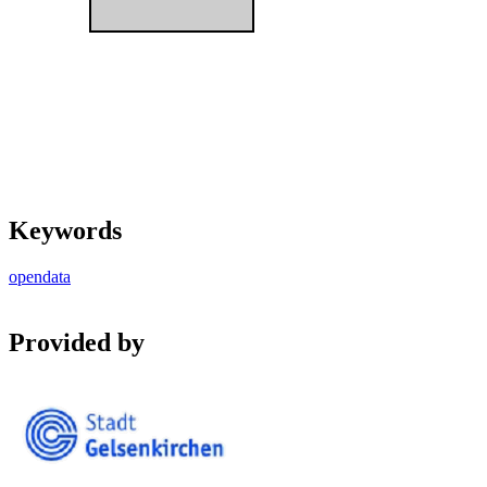
Keywords
opendata
Provided by