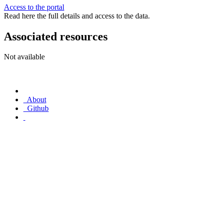
Access to the portal
Read here the full details and access to the data.
Associated resources
Not available
About
Github