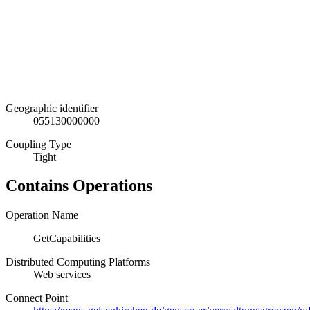
Geographic identifier
055130000000
Coupling Type
Tight
Contains Operations
Operation Name
GetCapabilities
Distributed Computing Platforms
Web services
Connect Point