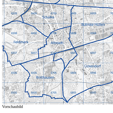
Vorschaubild