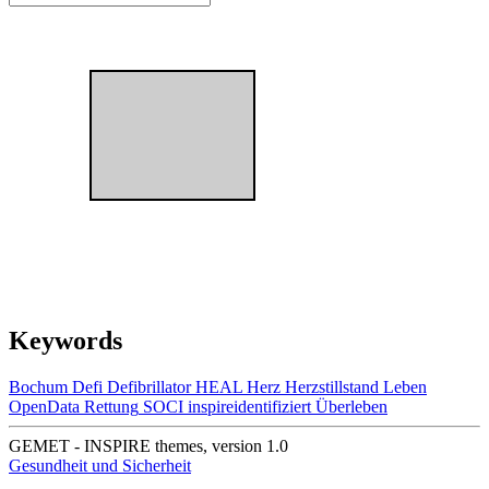
Keywords
Bochum
Defi
Defibrillator
HEAL
Herz
Herzstillstand
Leben
OpenData
Rettung
SOCI
inspireidentifiziert
Überleben
GEMET - INSPIRE themes, version 1.0
Gesundheit und Sicherheit