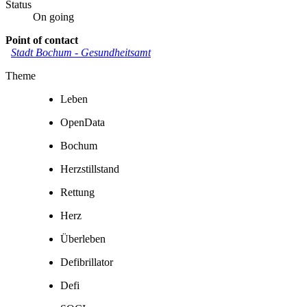
Status
On going
Point of contact
Stadt Bochum
-
Gesundheitsamt
Theme
Leben
OpenData
Bochum
Herzstillstand
Rettung
Herz
Überleben
Defibrillator
Defi