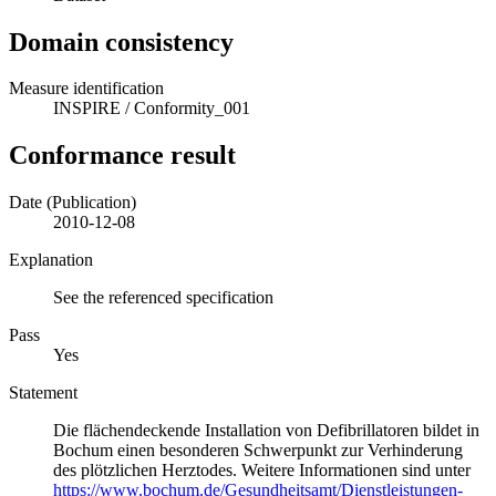
Domain consistency
Measure identification
INSPIRE
/
Conformity_001
Conformance result
Date (Publication)
2010-12-08
Explanation
See the referenced specification
Pass
Yes
Statement
Die flächendeckende Installation von Defibrillatoren bildet in
Bochum einen besonderen Schwerpunkt zur Verhinderung
des plötzlichen Herztodes. Weitere Informationen sind unter
https://www.bochum.de/Gesundheitsamt/Dienstleistungen-