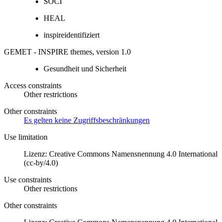
SOCI
HEAL
inspireidentifiziert
GEMET - INSPIRE themes, version 1.0
Gesundheit und Sicherheit
Access constraints
Other restrictions
Other constraints
Es gelten keine Zugriffsbeschränkungen
Use limitation
Lizenz: Creative Commons Namensnennung 4.0 International
(cc-by/4.0)
Use constraints
Other restrictions
Other constraints