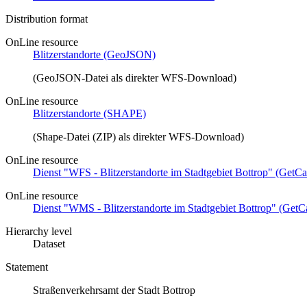
Distribution format
OnLine resource
Blitzerstandorte (GeoJSON)
(GeoJSON-Datei als direkter WFS-Download)
OnLine resource
Blitzerstandorte (SHAPE)
(Shape-Datei (ZIP) als direkter WFS-Download)
OnLine resource
Dienst "WFS - Blitzerstandorte im Stadtgebiet Bottrop" (GetCa
OnLine resource
Dienst "WMS - Blitzerstandorte im Stadtgebiet Bottrop" (GetCa
Hierarchy level
Dataset
Statement
Straßenverkehrsamt der Stadt Bottrop