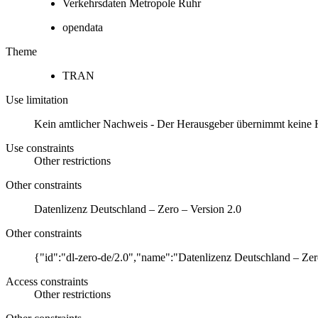
Verkehrsdaten Metropole Ruhr
opendata
Theme
TRAN
Use limitation
Kein amtlicher Nachweis - Der Herausgeber übernimmt keine Haft
Use constraints
Other restrictions
Other constraints
Datenlizenz Deutschland – Zero – Version 2.0
Other constraints
{"id":"dl-zero-de/2.0","name":"Datenlizenz Deutschland – Zer
Access constraints
Other restrictions