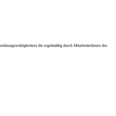
ordnungswidrigkeiten) die regelmäßig durch MitarbeiterInnen des