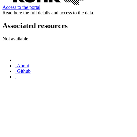
Access to the portal
Read here the full details and access to the data.
Associated resources
Not available
About
Github