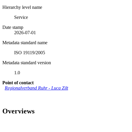
Hierarchy level name
Service
Date stamp
2026-07-01
Metadata standard name
ISO 19119/2005
Metadata standard version
1.0
Point of contact
Regionalverband Ruhr
-
Luca Zilt
Overviews