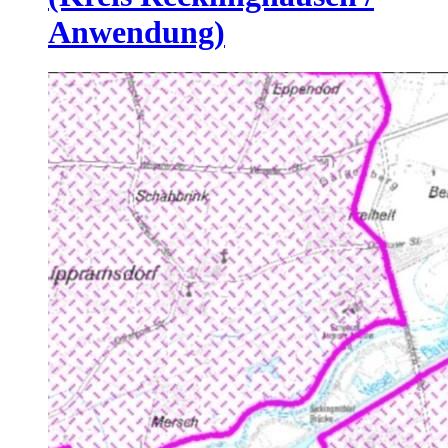
Anwendung)