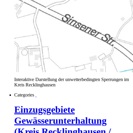
Interaktive Darstellung der unwetterbedingten Sperrungen im
Kreis Recklinghausen
Categories
Einzugsgebiete
Gewässerunterhaltung
(Kreis Recklinghausen /