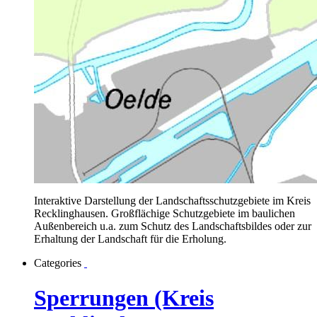
Interaktive Darstellung der Landschaftsschutzgebiete im Kreis
Recklinghausen. Großflächige Schutzgebiete im baulichen
Außenbereich u.a. zum Schutz des Landschaftsbildes oder zur
Erhaltung der Landschaft für die Erholung.
Categories
Sperrungen (Kreis