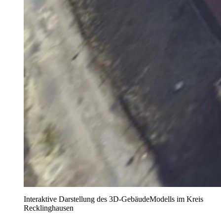
Interaktive Darstellung des 3D-GebäudeModells im Kreis
Recklinghausen