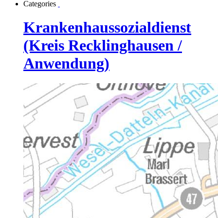
Categories
Krankenhaussozialdienst
(Kreis Recklinghausen /
Anwendung)