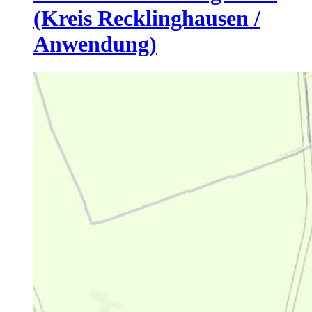
(Kreis Recklinghausen /
Anwendung)