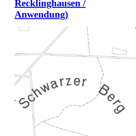
Recklinghausen /
Anwendung)