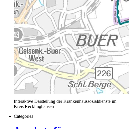
Interaktive Darstellung der Krankenhaussozialdienste im
Kreis Recklinghausen
Categories