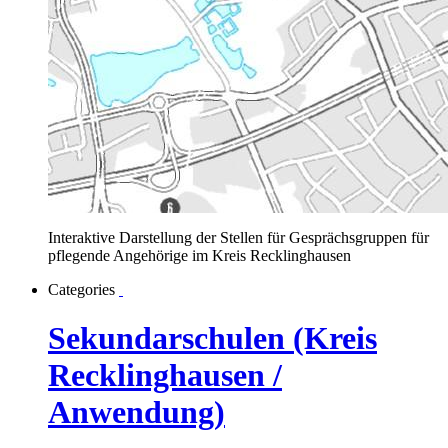
Interaktive Darstellung der Stellen für Gesprächsgruppen für
pflegende Angehörige im Kreis Recklinghausen
Categories
Sekundarschulen (Kreis
Recklinghausen /
Anwendung)