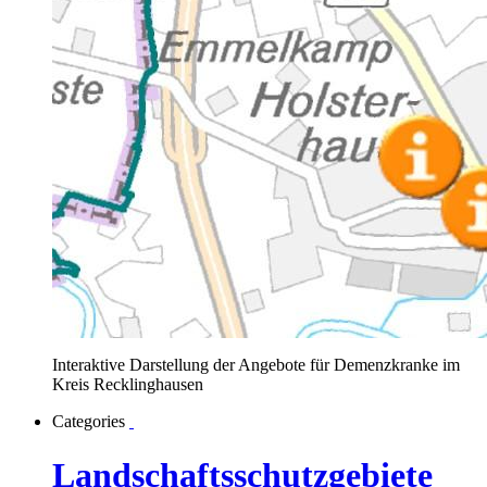
Interaktive Darstellung der Angebote für Demenzkranke im
Kreis Recklinghausen
Categories
Landschaftsschutzgebiete