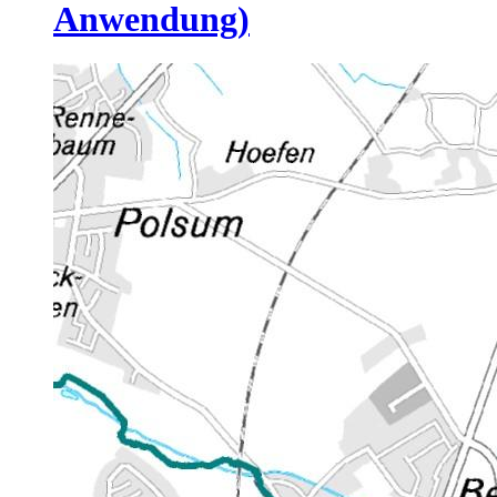
Anwendung)