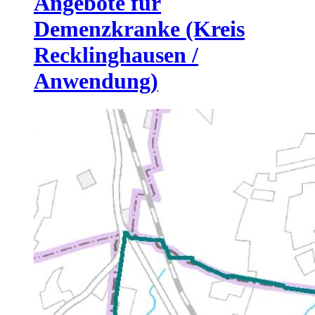
Angebote für
Demenzkranke (Kreis
Recklinghausen /
Anwendung)