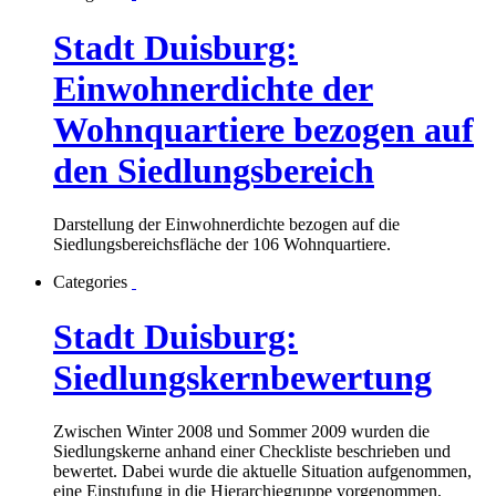
Stadt Duisburg:
Einwohnerdichte der
Wohnquartiere bezogen auf
den Siedlungsbereich
Darstellung der Einwohnerdichte bezogen auf die
Siedlungsbereichsfläche der 106 Wohnquartiere.
Categories
Stadt Duisburg:
Siedlungskernbewertung
Zwischen Winter 2008 und Sommer 2009 wurden die
Siedlungskerne anhand einer Checkliste beschrieben und
bewertet. Dabei wurde die aktuelle Situation aufgenommen,
eine Einstufung in die Hierarchiegruppe vorgenommen,