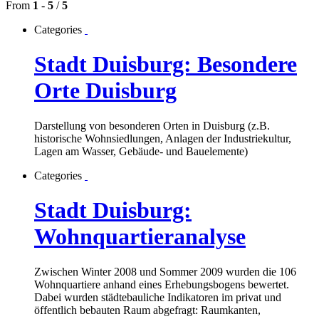
From
1
-
5
/
5
Categories
Stadt Duisburg: Besondere
Orte Duisburg
Darstellung von besonderen Orten in Duisburg (z.B.
historische Wohnsiedlungen, Anlagen der Industriekultur,
Lagen am Wasser, Gebäude- und Bauelemente)
Categories
Stadt Duisburg:
Wohnquartieranalyse
Zwischen Winter 2008 und Sommer 2009 wurden die 106
Wohnquartiere anhand eines Erhebungsbogens bewertet.
Dabei wurden städtebauliche Indikatoren im privat und
öffentlich bebauten Raum abgefragt: Raumkanten,