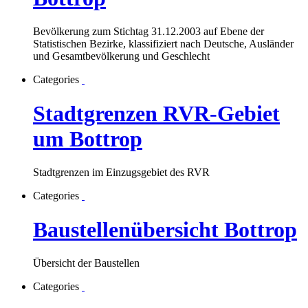
Bevölkerung zum Stichtag 31.12.2003 auf Ebene der
Statistischen Bezirke, klassifiziert nach Deutsche, Ausländer
und Gesamtbevölkerung und Geschlecht
Categories
Stadtgrenzen RVR-Gebiet
um Bottrop
Stadtgrenzen im Einzugsgebiet des RVR
Categories
Baustellenübersicht Bottrop
Übersicht der Baustellen
Categories