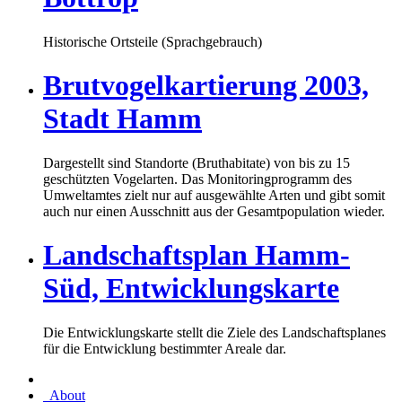
Historische Ortsteile (Sprachgebrauch)
Brutvogelkartierung 2003,
Stadt Hamm
Dargestellt sind Standorte (Bruthabitate) von bis zu 15
geschützten Vogelarten. Das Monitoringprogramm des
Umweltamtes zielt nur auf ausgewählte Arten und gibt somit
auch nur einen Ausschnitt aus der Gesamtpopulation wieder.
Landschaftsplan Hamm-
Süd, Entwicklungskarte
Die Entwicklungskarte stellt die Ziele des Landschaftsplanes
für die Entwicklung bestimmter Areale dar.
About