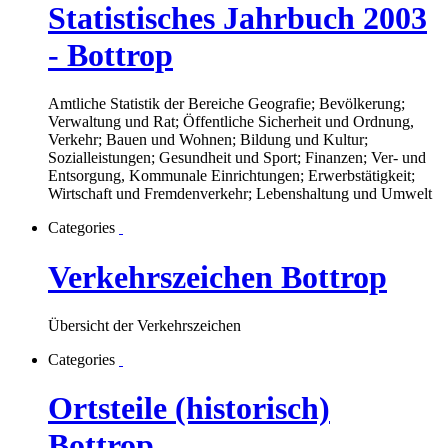
Statistisches Jahrbuch 2003
- Bottrop
Amtliche Statistik der Bereiche Geografie; Bevölkerung;
Verwaltung und Rat; Öffentliche Sicherheit und Ordnung,
Verkehr; Bauen und Wohnen; Bildung und Kultur;
Sozialleistungen; Gesundheit und Sport; Finanzen; Ver- und
Entsorgung, Kommunale Einrichtungen; Erwerbstätigkeit;
Wirtschaft und Fremdenverkehr; Lebenshaltung und Umwelt
Categories
Verkehrszeichen Bottrop
Übersicht der Verkehrszeichen
Categories
Ortsteile (historisch)
Bottrop