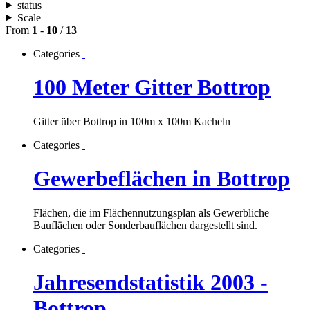
status
Scale
From
1
-
10
/
13
Categories
100 Meter Gitter Bottrop
Gitter über Bottrop in 100m x 100m Kacheln
Categories
Gewerbeflächen in Bottrop
Flächen, die im Flächennutzungsplan als Gewerbliche
Bauflächen oder Sonderbauflächen dargestellt sind.
Categories
Jahresendstatistik 2003 -
Bottrop