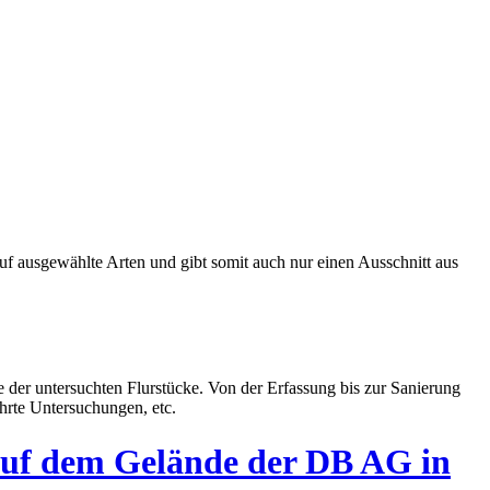
uf ausgewählte Arten und gibt somit auch nur einen Ausschnitt aus
 der untersuchten Flurstücke. Von der Erfassung bis zur Sanierung
ührte Untersuchungen, etc.
auf dem Gelände der DB AG in