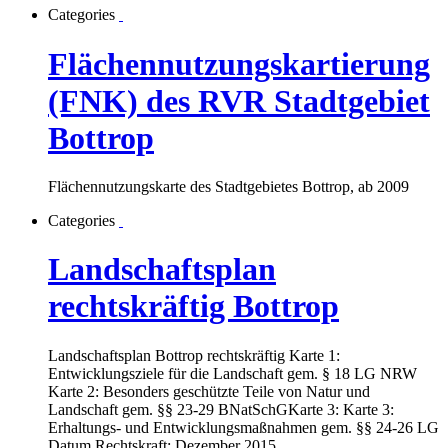
Categories
Flächennutzungskartierung
(FNK) des RVR Stadtgebiet
Bottrop
Flächennutzungskarte des Stadtgebietes Bottrop, ab 2009
Categories
Landschaftsplan
rechtskräftig Bottrop
Landschaftsplan Bottrop rechtskräftig Karte 1:
Entwicklungsziele für die Landschaft gem. § 18 LG NRW
Karte 2: Besonders geschützte Teile von Natur und
Landschaft gem. §§ 23-29 BNatSchGKarte 3: Karte 3:
Erhaltungs- und Entwicklungsmaßnahmen gem. §§ 24-26 LG
Datum Rechtskraft: Dezember 2015