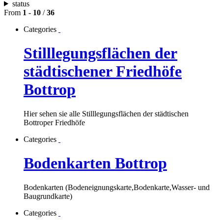
status
From
1
-
10
/
36
Categories
Stilllegungsflächen der
städtischener Friedhöfe
Bottrop
Hier sehen sie alle Stilllegungsflächen der städtischen
Bottroper Friedhöfe
Categories
Bodenkarten Bottrop
Bodenkarten (Bodeneignungskarte,Bodenkarte,Wasser- und
Baugrundkarte)
Categories