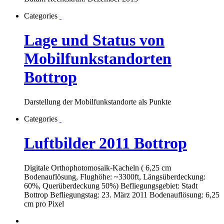
Categories
Lage und Status von
Mobilfunkstandorten
Bottrop
Darstellung der Mobilfunkstandorte als Punkte
Categories
Luftbilder 2011 Bottrop
Digitale Orthophotomosaik-Kacheln ( 6,25 cm
Bodenauflösung, Flughöhe: ~3300ft, Längsüberdeckung:
60%, Querüberdeckung 50%) Befliegungsgebiet: Stadt
Bottrop Befliegungstag: 23. März 2011 Bodenauflösung: 6,25
cm pro Pixel