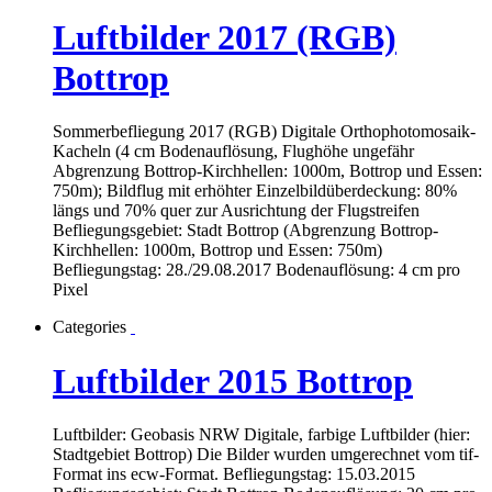
Luftbilder 2017 (RGB)
Bottrop
Sommerbefliegung 2017 (RGB) Digitale Orthophotomosaik-
Kacheln (4 cm Bodenauflösung, Flughöhe ungefähr
Abgrenzung Bottrop-Kirchhellen: 1000m, Bottrop und Essen:
750m); Bildflug mit erhöhter Einzelbildüberdeckung: 80%
längs und 70% quer zur Ausrichtung der Flugstreifen
Befliegungsgebiet: Stadt Bottrop (Abgrenzung Bottrop-
Kirchhellen: 1000m, Bottrop und Essen: 750m)
Befliegungstag: 28./29.08.2017 Bodenauflösung: 4 cm pro
Pixel
Categories
Luftbilder 2015 Bottrop
Luftbilder: Geobasis NRW Digitale, farbige Luftbilder (hier:
Stadtgebiet Bottrop) Die Bilder wurden umgerechnet vom tif-
Format ins ecw-Format. Befliegungstag: 15.03.2015