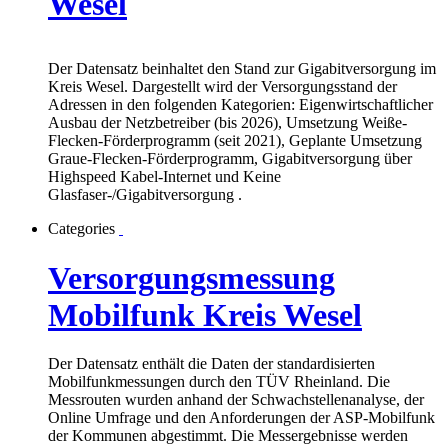
Wesel
Der Datensatz beinhaltet den Stand zur Gigabitversorgung im
Kreis Wesel. Dargestellt wird der Versorgungsstand der
Adressen in den folgenden Kategorien: Eigenwirtschaftlicher
Ausbau der Netzbetreiber (bis 2026), Umsetzung Weiße-
Flecken-Förderprogramm (seit 2021), Geplante Umsetzung
Graue-Flecken-Förderprogramm, Gigabitversorgung über
Highspeed Kabel-Internet und Keine
Glasfaser-/Gigabitversorgung .
Categories
Versorgungsmessung
Mobilfunk Kreis Wesel
Der Datensatz enthält die Daten der standardisierten
Mobilfunkmessungen durch den TÜV Rheinland. Die
Messrouten wurden anhand der Schwachstellenanalyse, der
Online Umfrage und den Anforderungen der ASP-Mobilfunk
der Kommunen abgestimmt. Die Messergebnisse werden