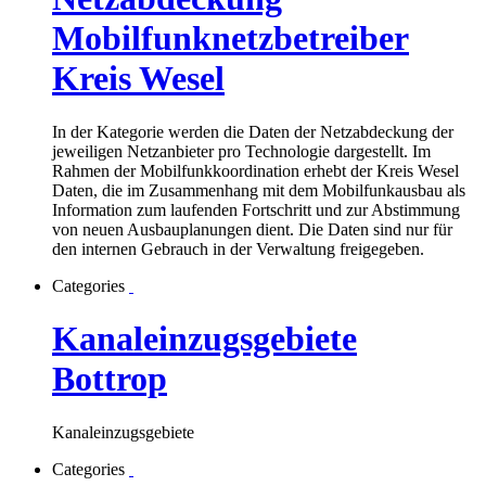
Mobilfunknetzbetreiber
Kreis Wesel
In der Kategorie werden die Daten der Netzabdeckung der
jeweiligen Netzanbieter pro Technologie dargestellt. Im
Rahmen der Mobilfunkkoordination erhebt der Kreis Wesel
Daten, die im Zusammenhang mit dem Mobilfunkausbau als
Information zum laufenden Fortschritt und zur Abstimmung
von neuen Ausbauplanungen dient. Die Daten sind nur für
den internen Gebrauch in der Verwaltung freigegeben.
Categories
Kanaleinzugsgebiete
Bottrop
Kanaleinzugsgebiete
Categories