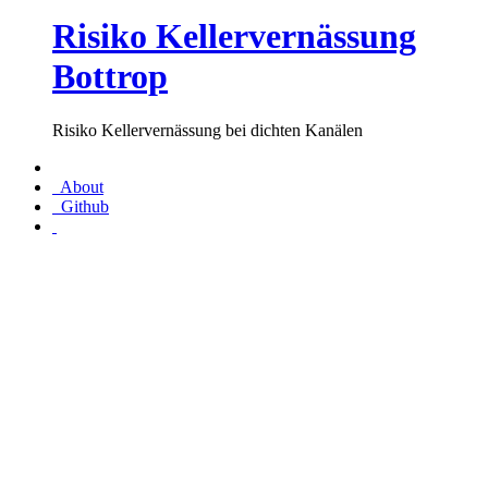
Risiko Kellervernässung
Bottrop
Risiko Kellervernässung bei dichten Kanälen
About
Github