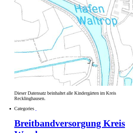
Dieser Datensatz beinhaltet alle Kindergärten im Kreis
Recklinghausen.
Categories
Breitbandversorgung Kreis