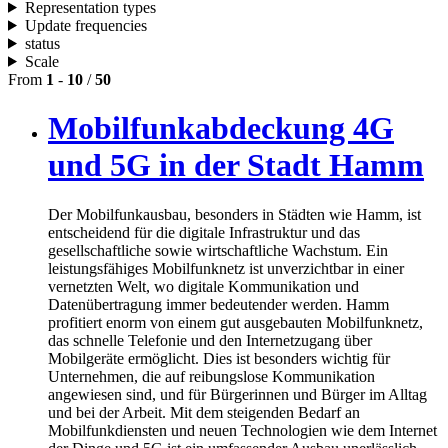
Representation types
Update frequencies
status
Scale
From
1
-
10
/
50
Mobilfunkabdeckung 4G
und 5G in der Stadt Hamm
Der Mobilfunkausbau, besonders in Städten wie Hamm, ist
entscheidend für die digitale Infrastruktur und das
gesellschaftliche sowie wirtschaftliche Wachstum. Ein
leistungsfähiges Mobilfunknetz ist unverzichtbar in einer
vernetzten Welt, wo digitale Kommunikation und
Datenübertragung immer bedeutender werden. Hamm
profitiert enorm von einem gut ausgebauten Mobilfunknetz,
das schnelle Telefonie und den Internetzugang über
Mobilgeräte ermöglicht. Dies ist besonders wichtig für
Unternehmen, die auf reibungslose Kommunikation
angewiesen sind, und für Bürgerinnen und Bürger im Alltag
und bei der Arbeit. Mit dem steigenden Bedarf an
Mobilfunkdiensten und neuen Technologien wie dem Internet