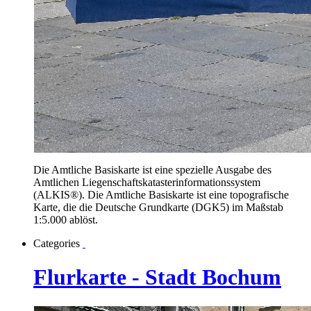
Die Amtliche Basiskarte ist eine spezielle Ausgabe des
Amtlichen Liegenschaftskatasterinformationssystem
(ALKIS®). Die Amtliche Basiskarte ist eine topografische
Karte, die die Deutsche Grundkarte (DGK5) im Maßstab
1:5.000 ablöst.
Categories
Flurkarte - Stadt Bochum