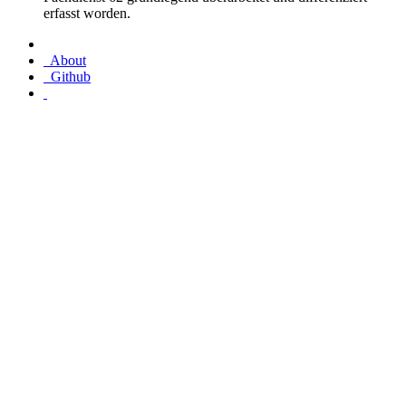
erfasst worden.
About
Github