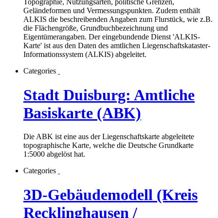
Topographie, Nutzungsarten, politische Grenzen,
Geländeformen und Vermessungspunkten. Zudem enthält
ALKIS die beschreibenden Angaben zum Flurstück, wie z.B.
die Flächengröße, Grundbuchbezeichnung und
Eigentümerangaben. Der eingebundende Dienst 'ALKIS-
Karte' ist aus den Daten des amtlichen Liegenschaftskataster-
Informationssystem (ALKIS) abgeleitet.
Categories
Stadt Duisburg: Amtliche
Basiskarte (ABK)
Die ABK ist eine aus der Liegenschaftskarte abgeleitete
topographische Karte, welche die Deutsche Grundkarte
1:5000 abgelöst hat.
Categories
3D-Gebäudemodell (Kreis
Recklinghausen /