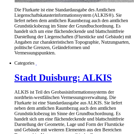
Die Flurkarte ist eine Standardausgabe des Amtlichen
Liegenschaftskatasterinformationssystem (ALKIS®). Sie
liefert neben dem amtlichen Raumbezug auch den amtlichen
Grundstücksbezug im Sinne der Grundbuchordnung. Es
handelt sich um eine flächendeckende und blattschnittfreie
Darstellung der Liegenschaften (Flurstücke und Gebäude) mit
Angaben zur charakteristischen Topographie, Nutzungsarten,
politische Grenzen, Geländeformen und
Vermessungspunkten.
Categories
Stadt Duisburg: ALKIS
ALKIS ist Teil des Geobasisinformationssystems der
nordrhein-westfälischen Vermessungsverwaltung. Die
Flurkarte ist eine Standardausgabe aus ALKIS. Sie liefert
neben dem amtlichen Raumbezug auch den amtlichen
Grundstücksbezug im Sinne der Grundbuchordnung. Es
handelt sich um eine flächendeckende und blattschnittfreie
Darstellung der Geometrie, Lage und Form der Flurstücke
und Gebäude mit weiteren Elementen aus den Bereichen