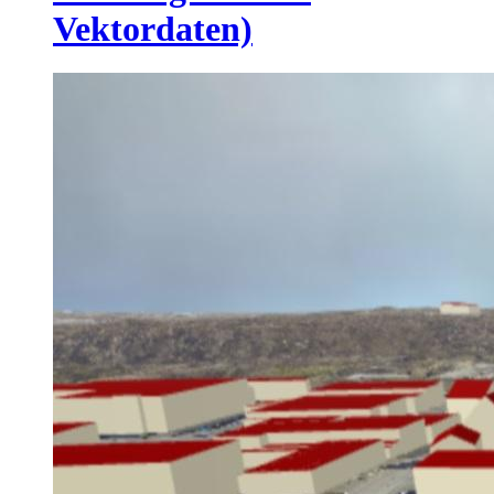
Vektordaten)