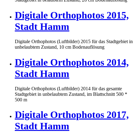
Digitale Orthophotos 2015,
Stadt Hamm
Digitale Orthophotos (Luftbilder) 2015 für das Stadtgebiet in
unbelaubtem Zustand, 10 cm Bodenauflösung
Digitale Orthophotos 2014,
Stadt Hamm
Digitale Orthophotos (Luftbilder) 2014 für das gesamte
Stadtgebiet in unbelaubtem Zustand, im Blattschnitt 500 *
500 m
Digitale Orthophotos 2017,
Stadt Hamm