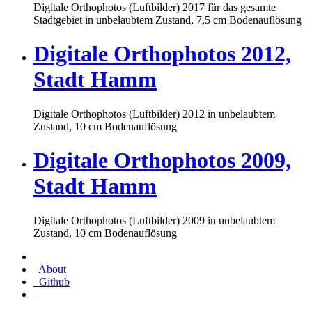
Digitale Orthophotos (Luftbilder) 2017 für das gesamte
Stadtgebiet in unbelaubtem Zustand, 7,5 cm Bodenauflösung
Digitale Orthophotos 2012,
Stadt Hamm
Digitale Orthophotos (Luftbilder) 2012 in unbelaubtem
Zustand, 10 cm Bodenauflösung
Digitale Orthophotos 2009,
Stadt Hamm
Digitale Orthophotos (Luftbilder) 2009 in unbelaubtem
Zustand, 10 cm Bodenauflösung
About
Github