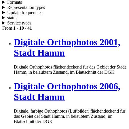
Formats
Representation types
Update frequencies
status
Service types
From
1
-
10
/
41
Digitale Orthophotos 2001,
Stadt Hamm
Digitale Orthophotos flächendeckend für das Gebiet der Stadt
Hamm, in belaubtem Zustand, im Blattschnitt der DGK
Digitale Orthophotos 2006,
Stadt Hamm
Digitale, farbige Orthophotos (Luftbilder) flächendeckend für
das Gebiet der Stadt Hamm, in belaubtem Zustand, im
Blattschnitt der DGK