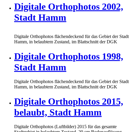
Digitale Orthophotos 2002,
Stadt Hamm
Digitale Orthophotos flächendeckend für das Gebiet der Stadt
Hamm, in belaubtem Zustand, im Blattschnitt der DGK
Digitale Orthophotos 1998,
Stadt Hamm
Digitale Orthophotos flächendeckend für das Gebiet der Stadt
Hamm, in belaubtem Zustand, im Blattschnitt der DGK
Digitale Orthophotos 2015,
belaubt, Stadt Hamm
Digitale Orthophotos (Luftbilder) 2015 für das gesamte
Stadtgebiet in belaubtem Zustand, 20 cm Bodenauflösung