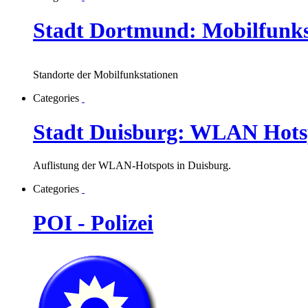
Stadt Dortmund: Mobilfunks
Standorte der Mobilfunkstationen
Categories
Stadt Duisburg: WLAN Hots
Auflistung der WLAN-Hotspots in Duisburg.
Categories
POI - Polizei