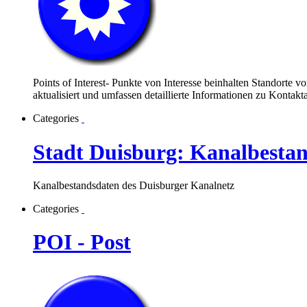
Points of Interest- Punkte von Interesse beinhalten Standorte v
aktualisiert und umfassen detaillierte Informationen zu Konta
Categories
Stadt Duisburg: Kanalbesta
Kanalbestandsdaten des Duisburger Kanalnetz
Categories
POI - Post