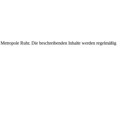
amte Metropole Ruhr. Die beschreibenden Inhalte werden regelmäßig