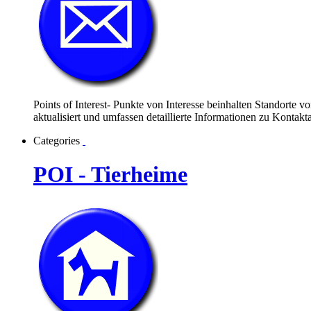
Points of Interest- Punkte von Interesse beinhalten Standorte v
aktualisiert und umfassen detaillierte Informationen zu Konta
Categories
POI - Tierheime