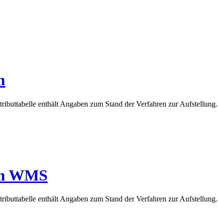
m
tributtabelle enthält Angaben zum Stand der Verfahren zur Aufstellung.
mm WMS
tributtabelle enthält Angaben zum Stand der Verfahren zur Aufstellung.