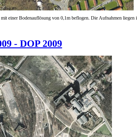
 mit einer Bodenauflösung von 0,1m beflogen. Die Aufnahmen liegen i
009 - DOP 2009