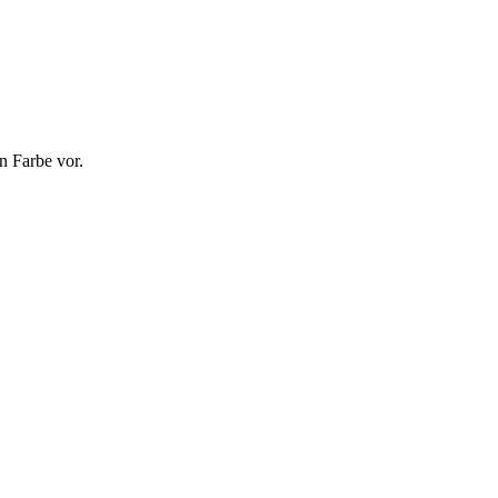
n Farbe vor.