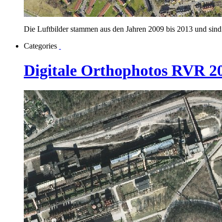
Die Luftbilder stammen aus den Jahren 2009 bis 2013 und sind
Categories
Digitale Orthophotos RVR 2