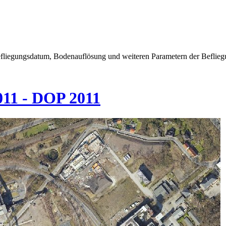
efliegungsdatum, Bodenauflösung und weiteren Parametern der Beflieg
011 - DOP 2011