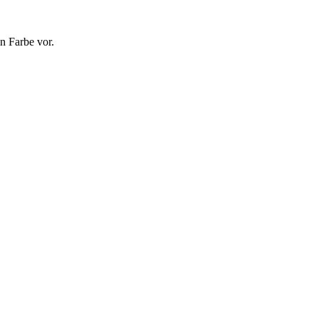
n Farbe vor.