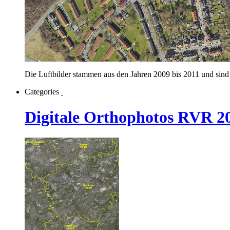
Die Luftbilder stammen aus den Jahren 2009 bis 2011 und sind
Categories
Digitale Orthophotos RVR 2