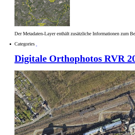
Der Metadaten-Layer enthält zusätzliche Informationen zum B
Categories
Digitale Orthophotos RVR 2