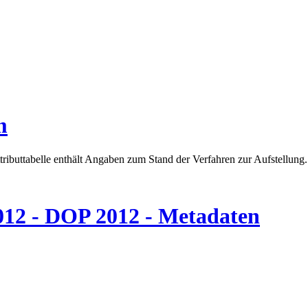
m
tributtabelle enthält Angaben zum Stand der Verfahren zur Aufstellung.
012 - DOP 2012 - Metadaten