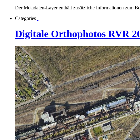
Der Metadaten-Layer enthält zusätzliche Informationen zum B
Categories
Digitale Orthophotos RVR 2