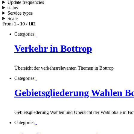
Update frequencies
status
Service types
Scale
From
1
-
10
/
102
Categories
Verkehr in Bottrop
Übersicht der verkehrsrelevanten Themen in Bottrop
Categories
Gebietsgliederung Wahlen B
Gebietsgliederung Wahlen und Übersicht der Wahllokale in Bo
Categories