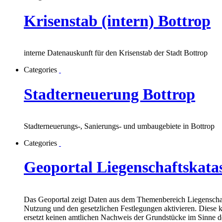
Krisenstab (intern) Bottrop
interne Datenauskunft für den Krisenstab der Stadt Bottrop
Categories
Stadterneuerung Bottrop
Stadterneuerungs-, Sanierungs- und umbaugebiete in Bottrop
Categories
Geoportal Liegenschaftskatas
Das Geoportal zeigt Daten aus dem Themenbereich Liegenschaft
Nutzung und den gesetzlichen Festlegungen aktivieren. Diese 
ersetzt keinen amtlichen Nachweis der Grundstücke im Sinne 