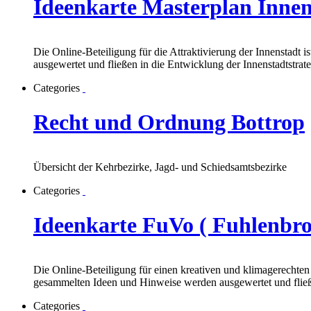
Ideenkarte Masterplan Innen
Die Online-Beteiligung für die Attraktivierung der Innenstadt
ausgewertet und fließen in die Entwicklung der Innenstadtstrat
Categories
Recht und Ordnung Bottrop
Übersicht der Kehrbezirke, Jagd- und Schiedsamtsbezirke
Categories
Ideenkarte FuVo ( Fuhlenbro
Die Online-Beteiligung für einen kreativen und klimagerechten
gesammelten Ideen und Hinweise werden ausgewertet und fließ
Categories