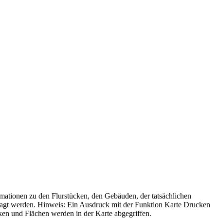
mationen zu den Flurstücken, den Gebäuden, der tatsächlichen
ragt werden. Hinweis: Ein Ausdruck mit der Funktion Karte Drucken
en und Flächen werden in der Karte abgegriffen.