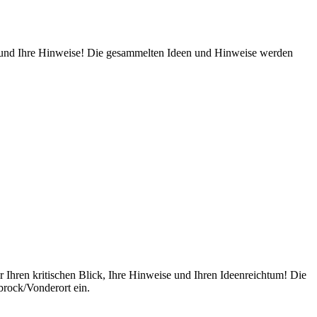
ick und Ihre Hinweise! Die gesammelten Ideen und Hinweise werden
 Ihren kritischen Blick, Ihre Hinweise und Ihren Ideenreichtum! Die
rock/Vonderort ein.